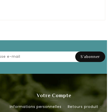
Votre Compte
Informations personnelles
Retours produit