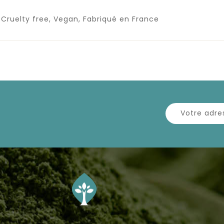
 Cruelty free, Vegan, Fabriqué en France