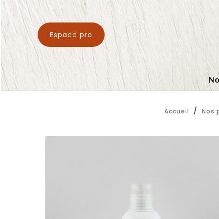
Espace pro
No
Accueil
Nos 